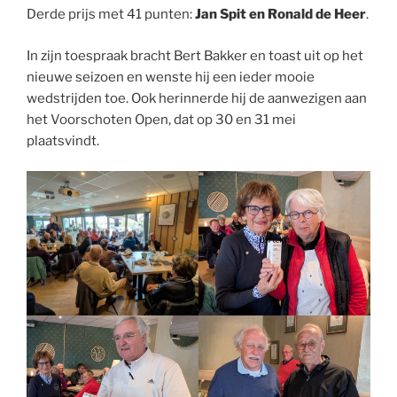
Derde prijs met 41 punten:
Jan Spit en Ronald de Heer
.
In zijn toespraak bracht Bert Bakker en toast uit op het
nieuwe seizoen en wenste hij een ieder mooie
wedstrijden toe. Ook herinnerde hij de aanwezigen aan
het Voorschoten Open, dat op 30 en 31 mei
plaatsvindt.