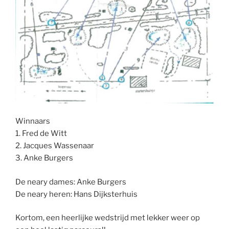
Winnaars
1. Fred de Witt
2. Jacques Wassenaar
3. Anke Burgers
De neary dames: Anke Burgers
De neary heren: Hans Dijksterhuis
Kortom, een heerlijke wedstrijd met lekker weer op