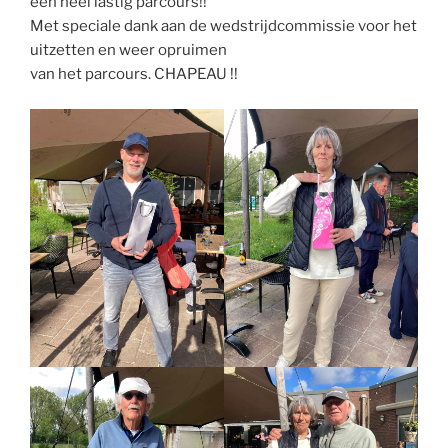
een heel lastig parcours!!
Met speciale dank aan de wedstrijdcommissie voor het
uitzetten en weer opruimen
van het parcours. CHAPEAU !!