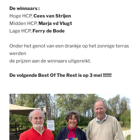
De winnaars :
Hoge HCP,
Cees van Strijen
Midden HCP,
Marja vd Vlugt
Lage HCP,
Ferry de Bode
Onder het genot van een drankje op het zonnige terras
werden
de prijzen aan de winnaars uitgereikt.
De volgende Best Of The Rest is op 3 mei !!!!!!!