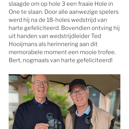
slaagde om op hole 3 een fraaie Hole in
One te slaan. Door alle aanwezige spelers
werd hij na de 18-holes wedstrijd van
harte gefeliciteerd. Bovendien ontving hij
uit handen van wedstrijdleider Ted
Hooijmans als herinnering aan dit
memorabele moment een mooie trofee.
Bert, nogmaals van harte gefeliciteerd!