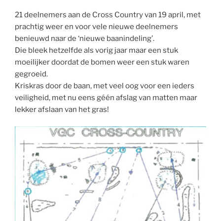
21 deelnemers aan de Cross Country van 19 april, met
prachtig weer en voor vele nieuwe deelnemers
benieuwd naar de ‘nieuwe baanindeling’.
Die bleek hetzelfde als vorig jaar maar een stuk
moeilijker doordat de bomen weer een stuk waren
gegroeid.
Kriskras door de baan, met veel oog voor een ieders
veiligheid, met nu eens géén afslag van matten maar
lekker afslaan van het gras!