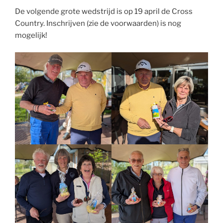
De volgende grote wedstrijd is op 19 april de Cross
Country. Inschrijven (zie de voorwaarden) is nog
mogelijk!