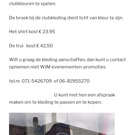
clubkleuren te spelen.
De broek bij de clubkleding dient licht van kleur te zijn.
Het shirt kost € 23.95
De trui kost € 42,50
Wilt u graag de kleding aanschaffen, dan kunt u contact
opnemen met WJM evenementen-promoties
tel.nr. ​​071-5426709 of 06-81955270
U kunt met hen een afspraak
maken om te kleding te passen en te kopen.