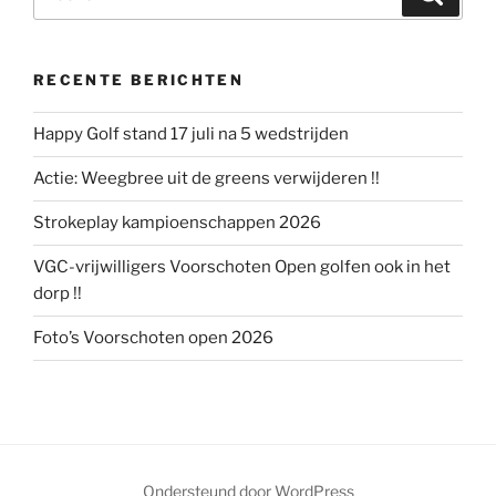
naar:
RECENTE BERICHTEN
Happy Golf stand 17 juli na 5 wedstrijden
Actie: Weegbree uit de greens verwijderen !!
Strokeplay kampioenschappen 2026
VGC-vrijwilligers Voorschoten Open golfen ook in het
dorp !!
Foto’s Voorschoten open 2026
Ondersteund door WordPress