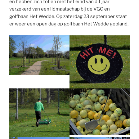
en hebben zich tot en met het eind van dit jaar
verzekerd van een lidmaatschap bij de VGC en
golfbaan Het Wedde. Op zaterdag 23 september staat
er weer een open dag op golfbaan Het Wedde gepland.