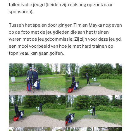
tallentvolle jeugd (beiden zijn ook nog op zoek naar
sponsoren).
Tussen het spelen door gingen Tim en Mayka nog even
op de foto met de jeugdleden die aan het trainen
waren met de jeugdcommissie. Zij zijn voor deze jeugd
een mooi voorbeeld van hoe je met hard trainen op
topniveau kan gaan golfen.