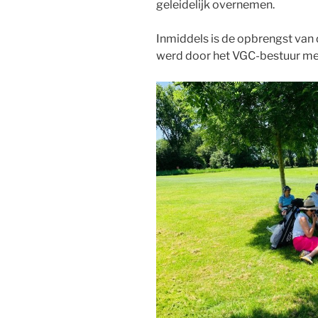
geleidelijk overnemen.
Inmiddels is de opbrengst van
werd door het VGC-bestuur met