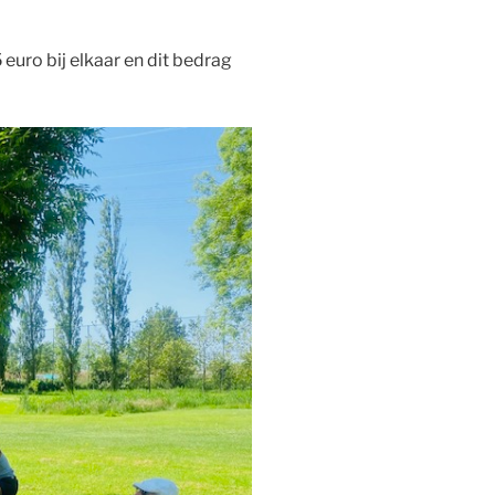
uro bij elkaar en dit bedrag