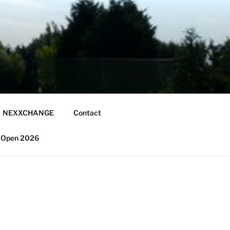
NEXXCHANGE
Contact
 Open 2026