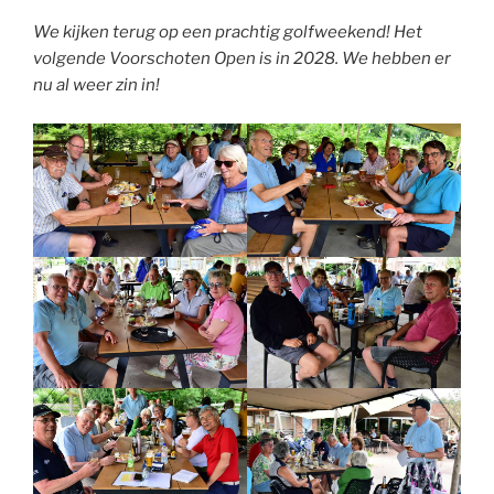
We kijken terug op een prachtig golfweekend! Het
volgende Voorschoten Open is in 2028. We hebben er
nu al weer zin in!