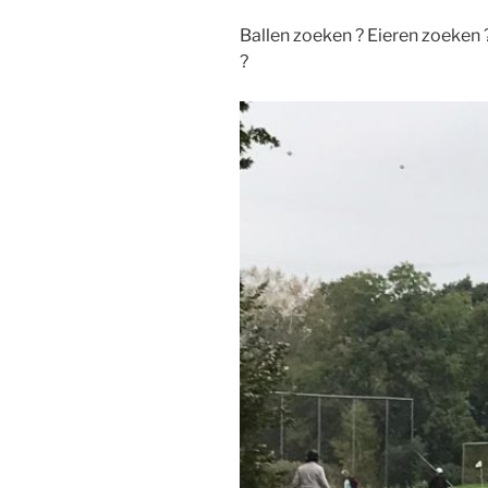
Ballen zoeken ? Eieren zoeken 
?