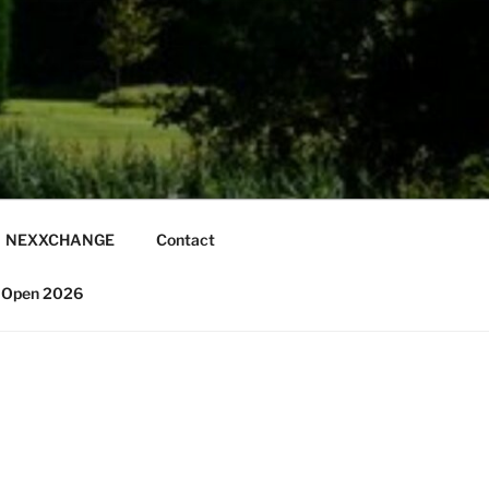
NEXXCHANGE
Contact
 Open 2026