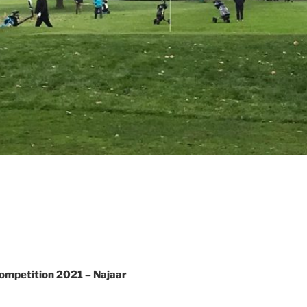
competition 2021 – Najaar