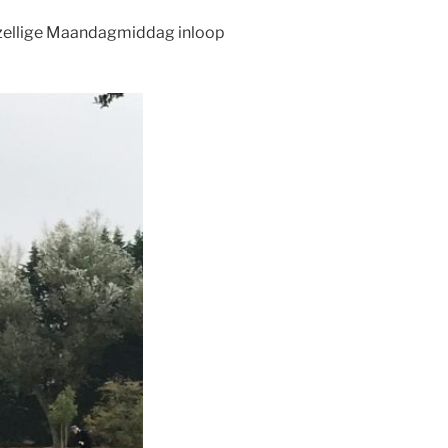
gezellige Maandagmiddag inloop