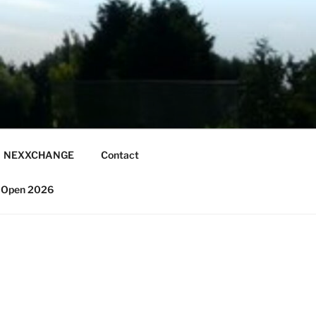
NEXXCHANGE
Contact
 Open 2026