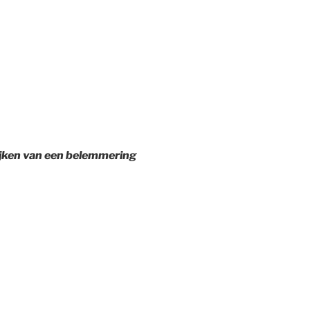
jken van een belemmering